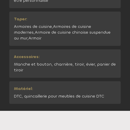
être personnalisé
Taper:
Armoires de cuisine,Armoires de cuisine
modernes,Armoire de cuisine chinoise suspendue
au mur,Armoir
Accessoires:
Manche et bouton, charnière, tiroir, évier, panier de
tiroir
Matériel:
DTC, quincaillerie pour meubles de cuisine DTC