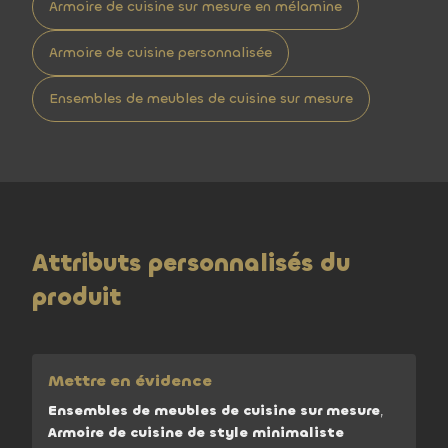
Armoire de cuisine sur mesure en mélamine
Armoire de cuisine personnalisée
Ensembles de meubles de cuisine sur mesure
Attributs personnalisés du
produit
Mettre en évidence
Ensembles de meubles de cuisine sur mesure
,
Armoire de cuisine de style minimaliste