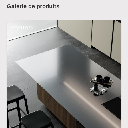
Galerie de produits