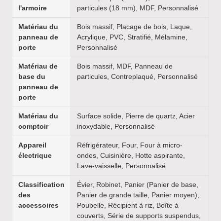
l'armoire
particules (18 mm), MDF, Personnalisé
Matériau du
Bois massif, Placage de bois, Laque,
panneau de
Acrylique, PVC, Stratifié, Mélamine,
porte
Personnalisé
Matériau de
Bois massif, MDF, Panneau de
base du
particules, Contreplaqué, Personnalisé
panneau de
porte
Matériau du
Surface solide, Pierre de quartz, Acier
comptoir
inoxydable, Personnalisé
Appareil
Réfrigérateur, Four, Four à micro-
électrique
ondes, Cuisinière, Hotte aspirante,
Lave-vaisselle, Personnalisé
Classification
Évier, Robinet, Panier (Panier de base,
des
Panier de grande taille, Panier moyen),
accessoires
Poubelle, Récipient à riz, Boîte à
couverts, Série de supports suspendus,