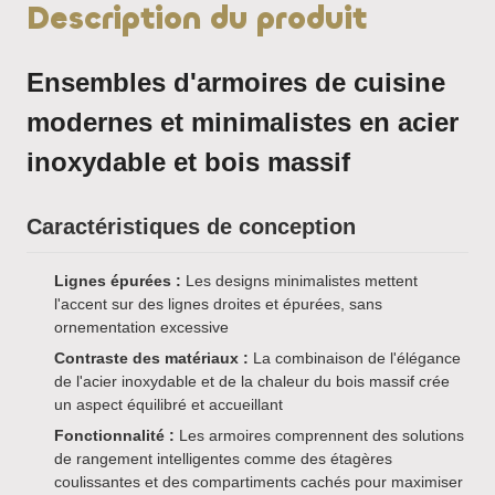
Description du produit
Ensembles d'armoires de cuisine
modernes et minimalistes en acier
inoxydable et bois massif
Caractéristiques de conception
Lignes épurées :
Les designs minimalistes mettent
l'accent sur des lignes droites et épurées, sans
ornementation excessive
Contraste des matériaux :
La combinaison de l'élégance
de l'acier inoxydable et de la chaleur du bois massif crée
un aspect équilibré et accueillant
Fonctionnalité :
Les armoires comprennent des solutions
de rangement intelligentes comme des étagères
coulissantes et des compartiments cachés pour maximiser