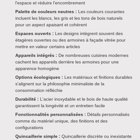
l'espace et réduire l'encombrement
Palette de couleurs neutres :
Les couleurs courantes
incluent les blancs, les gris et les tons de bois naturels
pour un aspect apaisant et cohérent
Espaces ouverts :
Les designs intègrent souvent des
étagères ouvertes ou des armoires à façade vitrée pour
mettre en valeur certains articles
Appareils intégrés :
De nombreuses cuisines modernes
cachent les appareils derrière les armoires pour une
apparence homogène
Options écologiques :
Les matériaux et finitions durables
s'alignent sur la philosophie minimaliste de la
consommation réfléchie
Durabilité :
L'acier inoxydable et le bois de haute qualité
garantissent la longévité et un entretien facile
Fonctionnalités personnalisées :
Détails personnalisés
comme du matériel unique, des finitions et des
configurations
Quincaillerie simple :
Quincaillerie discrète ou inexistante