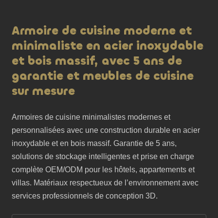
Armoire de cuisine moderne et
minimaliste en acier inoxydable
et bois massif, avec 5 ans de
garantie et meubles de cuisine
sur mesure
Armoires de cuisine minimalistes modernes et 
personnalisées avec une construction durable en acier 
inoxydable et en bois massif. Garantie de 5 ans, 
solutions de stockage intelligentes et prise en charge 
complète OEM/ODM pour les hôtels, appartements et 
villas. Matériaux respectueux de l’environnement avec 
services professionnels de conception 3D.