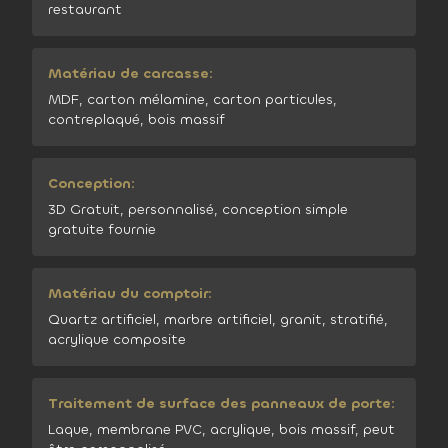
restaurant
Matériau de carcasse:
MDF, carton mélamine, carton particules,
contreplaqué, bois massif
Conception:
3D Gratuit, personnalisé, conception simple
gratuite fournie
Matériau du comptoir:
Quartz artificiel, marbre artificiel, granit, stratifié,
acrylique composite
Traitement de surface des panneaux de porte:
Laque, membrane PVC, acrylique, bois massif, peut