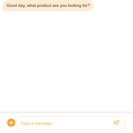
Good day, what product are you looking for?