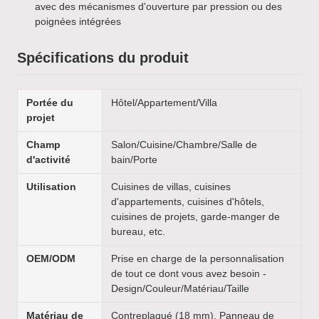
avec des mécanismes d'ouverture par pression ou des
poignées intégrées
Spécifications du produit
Portée du
Hôtel/Appartement/Villa
projet
Champ
Salon/Cuisine/Chambre/Salle de
d'activité
bain/Porte
Utilisation
Cuisines de villas, cuisines
d'appartements, cuisines d'hôtels,
cuisines de projets, garde-manger de
bureau, etc.
OEM/ODM
Prise en charge de la personnalisation
de tout ce dont vous avez besoin -
Design/Couleur/Matériau/Taille
Matériau de
Contreplaqué (18 mm), Panneau de