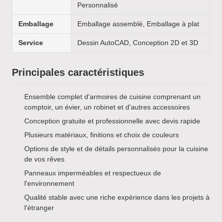
Personnalisé
Emballage
Emballage assemblé, Emballage à plat
Service
Dessin AutoCAD, Conception 2D et 3D
Principales caractéristiques
Ensemble complet d'armoires de cuisine comprenant un
comptoir, un évier, un robinet et d'autres accessoires
Conception gratuite et professionnelle avec devis rapide
Plusieurs matériaux, finitions et choix de couleurs
Options de style et de détails personnalisés pour la cuisine
de vos rêves
Panneaux imperméables et respectueux de
l'environnement
Qualité stable avec une riche expérience dans les projets à
l'étranger