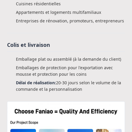
Cuisines résidentielles
Appartements et logements multifamiliaux
Entreprises de rénovation, promoteurs, entrepreneurs
Colis et livraison
Emballage plat ou assemblé (à la demande du client)
Emballages de protection pour l'exportation avec
mousse et protection pour les coins
Délai de réalisation:
20-30 jours selon le volume de la
commande et la personnalisation