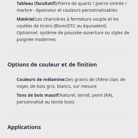
Tableau (facultatif):
Pierre de quartz / pierre sintrée /
marbre - épaisseur et couleurs personnalisables
Matériel:
Les charnières à fermeture souple et les
coulées de tiroirs (Blum/DTC ou équivalent)
Optionnel: système de poussée-ouverture ou styles de
poignée modernes
Options de couleur et de finition
Couleurs de mélamine:
Des grains de chêne clair, de
noyer, de bois gris, blancs, sur mesure
Tons de bois massif:
Naturel, teinté, peint (RAL
personnalisé ou teinte bois)
Applications