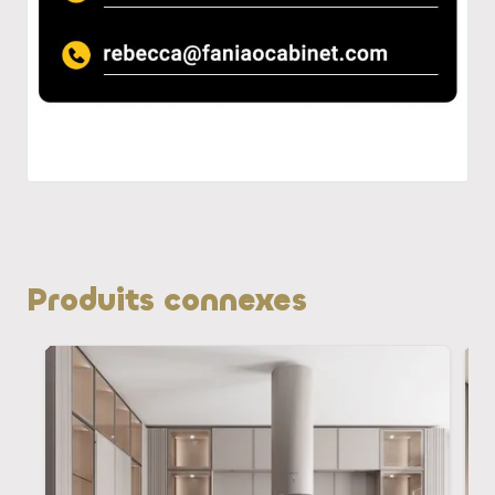
Produits connexes