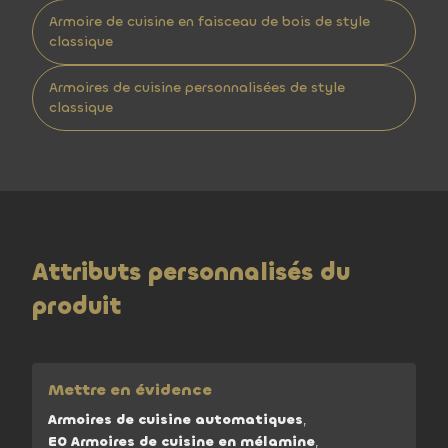
Armoire de cuisine en faisceau de bois de style
classique
Armoires de cuisine personnalisées de style
classique
Attributs personnalisés du
produit
Mettre en évidence
Armoires de cuisine automatiques
,
E0 Armoires de cuisine en mélamine
,