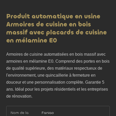
Produit automatique en usine
Armoires de cuisine en bois
massif avec placards de cuisine
en mélamine E0
Armoires de cuisine automatisées en bois massif avec 
armoires en mélamine E0. Comprend des portes en bois 
de qualité supérieure, des matériaux respectueux de 
l'environnement, une quincaillerie à fermeture en 
douceur et une personnalisation complète. Garantie 5 
ans. Idéal pour les projets résidentiels et les entreprises 
de rénovation.
Nom de la
Faniao