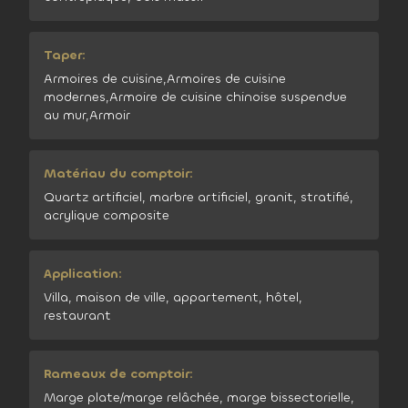
Taper:
Armoires de cuisine,Armoires de cuisine
modernes,Armoire de cuisine chinoise suspendue
au mur,Armoir
Matériau du comptoir:
Quartz artificiel, marbre artificiel, granit, stratifié,
acrylique composite
Application:
Villa, maison de ville, appartement, hôtel,
restaurant
Rameaux de comptoir:
Marge plate/marge relâchée, marge bissectorielle,