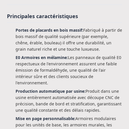
Principales caractéristiques
Portes de placards en bois massif:
Fabriqué à partir de
bois massif de qualité supérieure (par exemple,
chêne, érable, bouleau) il offre une durabilité, un
grain naturel riche et une touche luxueuse.
E0 Armoires en mélamine:
Les panneaux de qualité E0
respectueux de l'environnement assurent une faible
émission de formaldéhyde, une qualité de l'air
intérieur sûre et des clients soucieux de
l'environnement.
Production automatique par usine:
Produit dans une
usine entièrement automatisée avec découpe CNC de
précision, bande de bord et stratification, garantissant
une qualité constante et des délais rapides.
Mise en page personnalisable:
Armoires modulaires
pour les unités de base, les armoires murales, les