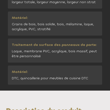
largeur totale, largeur moyenne, largeur non strat
Matériel:
Grains de bois, bois solide, bois, mélamine, laque,
acrylique, PVC, stratifié
Traitement de surface des panneaux de porte:
Laque, membrane PVC, acrylique, bois massif, peut
être personnalisé
Matériel:
DTC, quincaillerie pour meubles de cuisine DTC