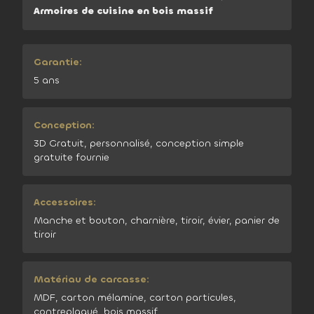
Armoires de cuisine en bois massif
Garantie:
5 ans
Conception:
3D Gratuit, personnalisé, conception simple
gratuite fournie
Accessoires:
Manche et bouton, charnière, tiroir, évier, panier de
tiroir
Matériau de carcasse:
MDF, carton mélamine, carton particules,
contreplaqué, bois massif