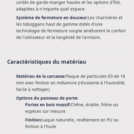
unités de garde-manger hautes et les options d'îlot,
adaptées à n'importe quel espace.
Système de fermeture en douceur:
Les charnières et
les toboggans haut de gamme dotés d'une
technologie de fermeture souple améliorent le confort
de l'utilisateur et la longévité de l'armoire.
Caractéristiques du matériau
Matériau de la carcasse:
Plaque de particules E0 de 18
mm avec finition en mélamine (résistante à l'humidité,
facile à nettoyer)
Options du panneau de porte:
Portes en bois massif:
Chêne, érable, frêne ou
espèces sur mesure
Finition:
Laque naturelle, revêtement en PU ou
finition à l'huile