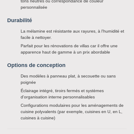
tons neutres ou correspondance de couleur
personnalisée
Durabilité
La mélamine est résistante aux rayures, à l'humidité et
facile à nettoyer.
Parfait pour les rénovations de villas car il offre une
apparence haut de gamme à un prix abordable
Options de conception
Des modèles à panneau plat, à secouette ou sans
poignée
Éclairage intégré, tiroirs fermés et systèmes
d'organisation interne personnalisables
Configurations modulaires pour les aménagements de
cuisine polyvalents (par exemple, cuisines en U, en L,
cuisines à cuisine)