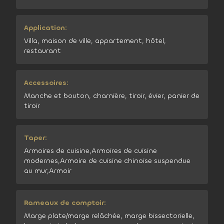
Application:
Villa, maison de ville, appartement, hôtel,
restaurant
Accessoires:
Manche et bouton, charnière, tiroir, évier, panier de
tiroir
Taper:
Armoires de cuisine,Armoires de cuisine
modernes,Armoire de cuisine chinoise suspendue
au mur,Armoir
Rameaux de comptoir:
Marge plate/marge relâchée, marge bissectorielle,