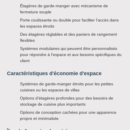
Étagères de garde-manger avec mécanisme de
fermeture souple
Porte coulissante ou double pour faciliter l'accès dans
les espaces étroits
Des étagères réglables et des paniers de rangement
flexibles
Systèmes modulaires qui peuvent être personnalisés
pour répondre à l'espace et aux besoins spécifiques du
client
Caractéristiques d'économie d'espace
Systèmes de garde-manger étroits pour les petites
cuisines ou les espaces de villas
Options d'étagères profondes pour des besoins de
stockage de cuisine plus importants
Options de conception cachées pour une apparence
propre et minimaliste