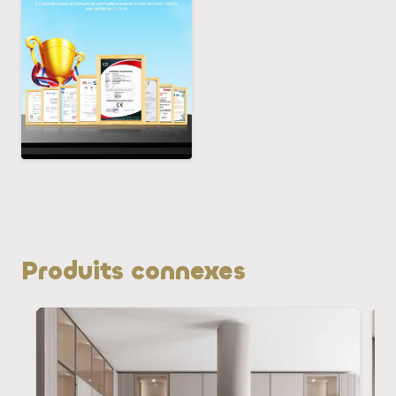
Produits connexes