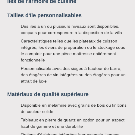
Îles de l'armoire de cuisine
Tailles d'île personnalisables
Des îles à un ou plusieurs niveaux sont disponibles,
conçues pour correspondre à la disposition de la villa.
Caractéristiques telles que les plateaux de cuisson
intégrés, les éviers de préparation ou le stockage sous
le comptoir pour une pièce maîtresse entièrement
fonctionnelle
Personnalisable avec des sièges à hauteur de barre,
des étagères de vin intégrées ou des étagères pour un
attrait de luxe
Matériaux de qualité supérieure
Disponible en mélamine avec grains de bois ou finitions
de couleur solide
Tableaux en pierre de quartz en option pour un aspect
haut de gamme et une durabilité
Options d'éclairage intégrées (par exemple, lampes