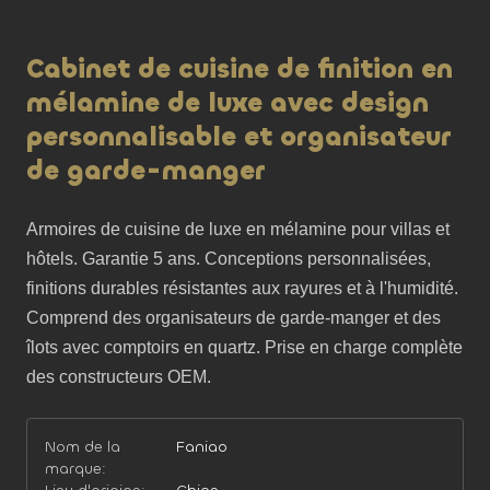
Cabinet de cuisine de finition en
mélamine de luxe avec design
personnalisable et organisateur
de garde-manger
Armoires de cuisine de luxe en mélamine pour villas et 
hôtels. Garantie 5 ans. Conceptions personnalisées, 
finitions durables résistantes aux rayures et à l'humidité. 
Comprend des organisateurs de garde-manger et des 
îlots avec comptoirs en quartz. Prise en charge complète 
des constructeurs OEM.
Nom de la
Faniao
marque: