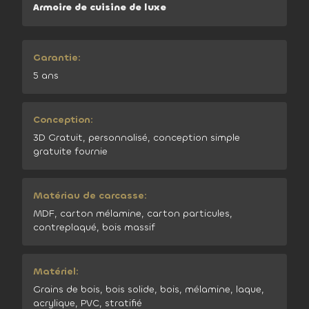
Armoire de cuisine de luxe
Garantie:
5 ans
Conception:
3D Gratuit, personnalisé, conception simple
gratuite fournie
Matériau de carcasse:
MDF, carton mélamine, carton particules,
contreplaqué, bois massif
Matériel:
Grains de bois, bois solide, bois, mélamine, laque,
acrylique, PVC, stratifié