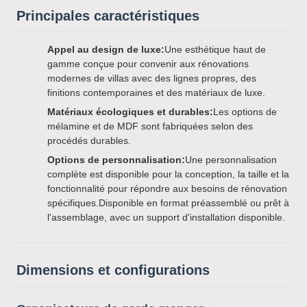
Principales caractéristiques
Appel au design de luxe:
Une esthétique haut de
gamme conçue pour convenir aux rénovations
modernes de villas avec des lignes propres, des
finitions contemporaines et des matériaux de luxe.
Matériaux écologiques et durables:
Les options de
mélamine et de MDF sont fabriquées selon des
procédés durables.
Options de personnalisation:
Une personnalisation
complète est disponible pour la conception, la taille et la
fonctionnalité pour répondre aux besoins de rénovation
spécifiques.Disponible en format préassemblé ou prêt à
l'assemblage, avec un support d'installation disponible.
Dimensions et configurations