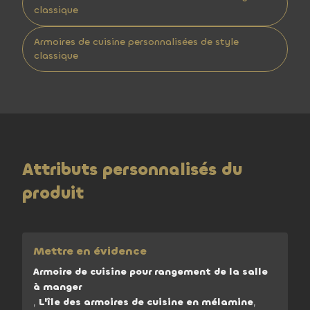
classique
Armoires de cuisine personnalisées de style
classique
Attributs personnalisés du
produit
Mettre en évidence
Armoire de cuisine pour rangement de la salle
à manger
,
L'île des armoires de cuisine en mélamine
,