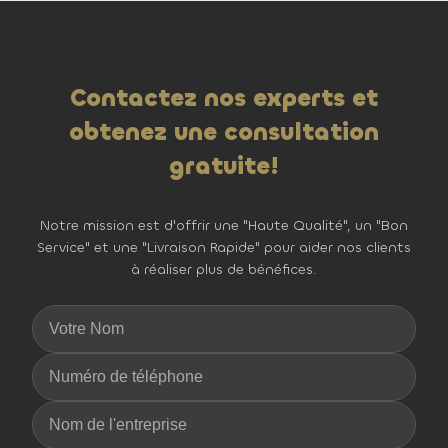
Contactez nos experts et
obtenez une consultation
gratuite!
Notre mission est d'offrir une "Haute Qualité", un "Bon
Service" et une "Livraison Rapide" pour aider nos clients
à réaliser plus de bénéfices.