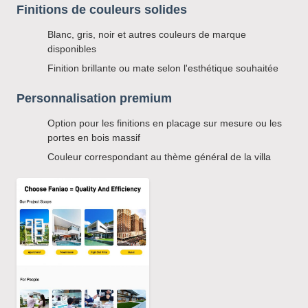
Finitions de couleurs solides
Blanc, gris, noir et autres couleurs de marque
disponibles
Finition brillante ou mate selon l'esthétique souhaitée
Personnalisation premium
Option pour les finitions en placage sur mesure ou les
portes en bois massif
Couleur correspondant au thème général de la villa