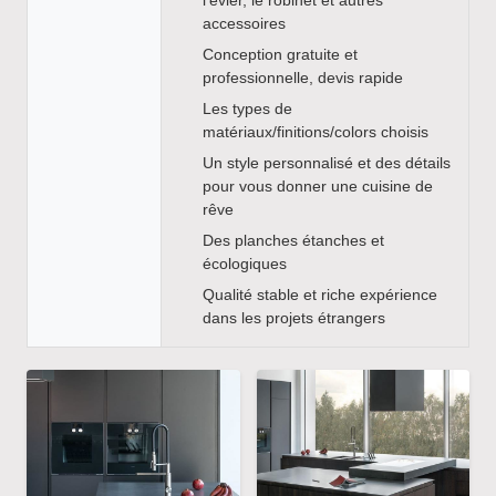
accessoires
Conception gratuite et
professionnelle, devis rapide
Les types de
matériaux/finitions/colors choisis
Un style personnalisé et des détails
pour vous donner une cuisine de
rêve
Des planches étanches et
écologiques
Qualité stable et riche expérience
dans les projets étrangers