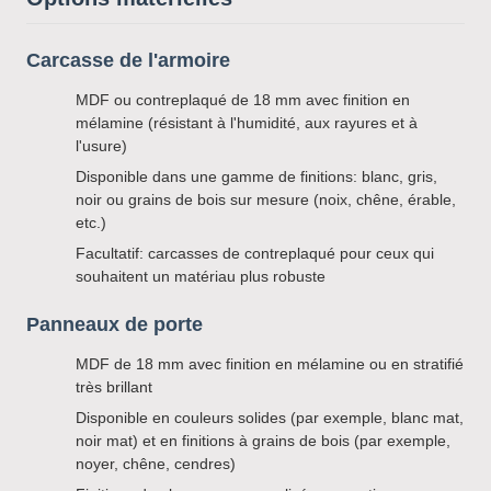
Carcasse de l'armoire
MDF ou contreplaqué de 18 mm avec finition en
mélamine (résistant à l'humidité, aux rayures et à
l'usure)
Disponible dans une gamme de finitions: blanc, gris,
noir ou grains de bois sur mesure (noix, chêne, érable,
etc.)
Facultatif: carcasses de contreplaqué pour ceux qui
souhaitent un matériau plus robuste
Panneaux de porte
MDF de 18 mm avec finition en mélamine ou en stratifié
très brillant
Disponible en couleurs solides (par exemple, blanc mat,
noir mat) et en finitions à grains de bois (par exemple,
noyer, chêne, cendres)