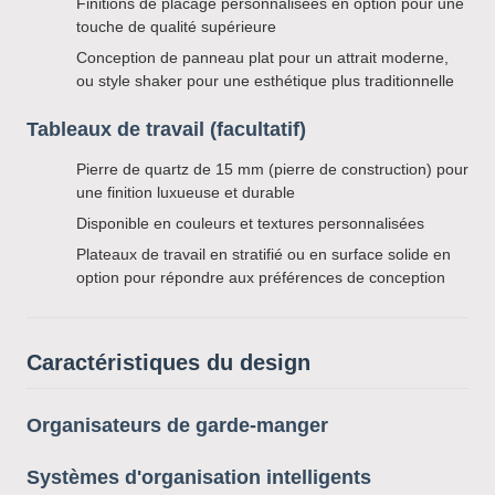
Finitions de placage personnalisées en option pour une
touche de qualité supérieure
Conception de panneau plat pour un attrait moderne,
ou style shaker pour une esthétique plus traditionnelle
Tableaux de travail (facultatif)
Pierre de quartz de 15 mm (pierre de construction) pour
une finition luxueuse et durable
Disponible en couleurs et textures personnalisées
Plateaux de travail en stratifié ou en surface solide en
option pour répondre aux préférences de conception
Caractéristiques du design
Organisateurs de garde-manger
Systèmes d'organisation intelligents