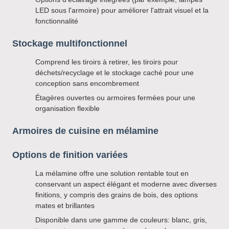
LED sous l'armoire) pour améliorer l'attrait visuel et la
fonctionnalité
Stockage multifonctionnel
Comprend les tiroirs à retirer, les tiroirs pour
déchets/recyclage et le stockage caché pour une
conception sans encombrement
Étagères ouvertes ou armoires fermées pour une
organisation flexible
Armoires de cuisine en mélamine
Options de finition variées
La mélamine offre une solution rentable tout en
conservant un aspect élégant et moderne avec diverses
finitions, y compris des grains de bois, des options
mates et brillantes
Disponible dans une gamme de couleurs: blanc, gris,