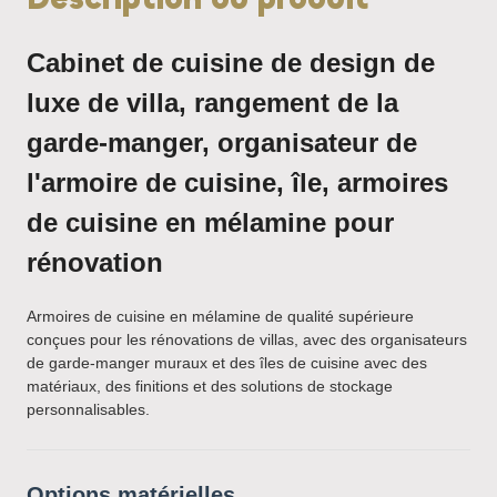
Cabinet de cuisine de design de
luxe de villa, rangement de la
garde-manger, organisateur de
l'armoire de cuisine, île, armoires
de cuisine en mélamine pour
rénovation
Armoires de cuisine en mélamine de qualité supérieure
conçues pour les rénovations de villas, avec des organisateurs
de garde-manger muraux et des îles de cuisine avec des
matériaux, des finitions et des solutions de stockage
personnalisables.
Options matérielles