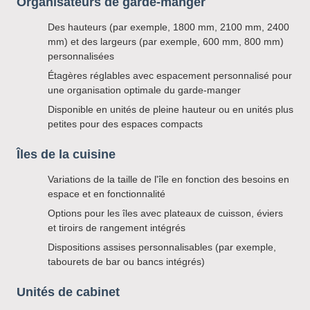
Organisateurs de garde-manger
Des hauteurs (par exemple, 1800 mm, 2100 mm, 2400
mm) et des largeurs (par exemple, 600 mm, 800 mm)
personnalisées
Étagères réglables avec espacement personnalisé pour
une organisation optimale du garde-manger
Disponible en unités de pleine hauteur ou en unités plus
petites pour des espaces compacts
Îles de la cuisine
Variations de la taille de l'île en fonction des besoins en
espace et en fonctionnalité
Options pour les îles avec plateaux de cuisson, éviers
et tiroirs de rangement intégrés
Dispositions assises personnalisables (par exemple,
tabourets de bar ou bancs intégrés)
Unités de cabinet