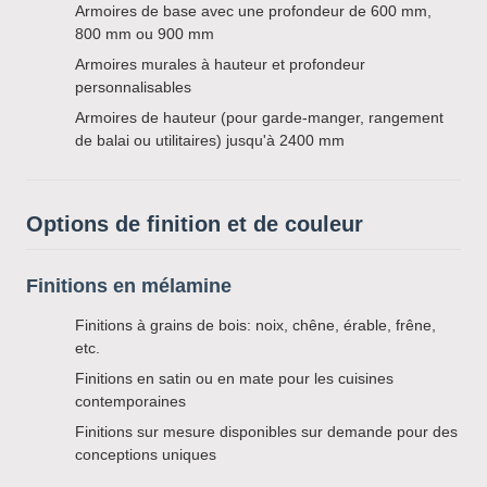
Armoires de base avec une profondeur de 600 mm,
800 mm ou 900 mm
Armoires murales à hauteur et profondeur
personnalisables
Armoires de hauteur (pour garde-manger, rangement
de balai ou utilitaires) jusqu'à 2400 mm
Options de finition et de couleur
Finitions en mélamine
Finitions à grains de bois: noix, chêne, érable, frêne,
etc.
Finitions en satin ou en mate pour les cuisines
contemporaines
Finitions sur mesure disponibles sur demande pour des
conceptions uniques