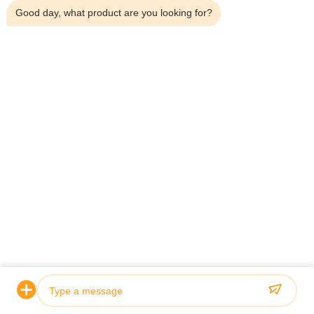
Good day, what product are you looking for?