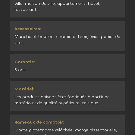
Villa, maison de ville, appartement, hôtel,
restaurant
Accessoires:
Manche et bouton, charnière, tiroir, évier, panier de
tiroir
Garantie:
5 ans
Matériel:
Les produits doivent être fabriqués à partir de
matériaux de qualité supérieure, tels que:
Rameaux de comptoir:
Marge plate/marge relâchée, marge bissectorielle,