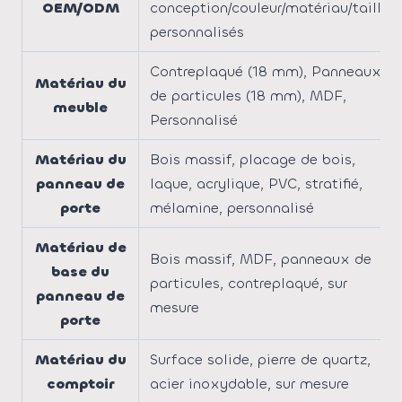
OEM/ODM
conception/couleur/matériau/taille
personnalisés
Contreplaqué (18 mm), Panneaux
Matériau du
de particules (18 mm), MDF,
meuble
Personnalisé
Matériau du
Bois massif, placage de bois,
panneau de
laque, acrylique, PVC, stratifié,
porte
mélamine, personnalisé
Matériau de
Bois massif, MDF, panneaux de
base du
particules, contreplaqué, sur
panneau de
mesure
porte
Matériau du
Surface solide, pierre de quartz,
comptoir
acier inoxydable, sur mesure