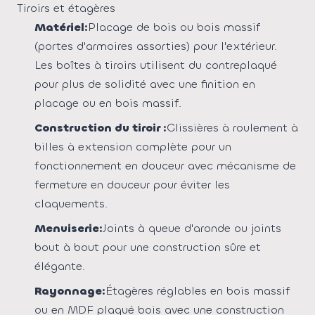
Tiroirs et étagères
Matériel:
Placage de bois ou bois massif
(portes d'armoires assorties) pour l'extérieur.
Les boîtes à tiroirs utilisent du contreplaqué
pour plus de solidité avec une finition en
placage ou en bois massif.
Construction du tiroir :
Glissières à roulement à
billes à extension complète pour un
fonctionnement en douceur avec mécanisme de
fermeture en douceur pour éviter les
claquements.
Menuiserie:
Joints à queue d'aronde ou joints
bout à bout pour une construction sûre et
élégante.
Rayonnage:
Étagères réglables en bois massif
ou en MDF plaqué bois avec une construction