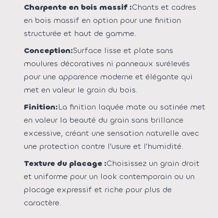
Charpente en bois massif :
Chants et cadres
en bois massif en option pour une finition
structurée et haut de gamme.
Conception:
Surface lisse et plate sans
moulures décoratives ni panneaux surélevés
pour une apparence moderne et élégante qui
met en valeur le grain du bois.
Finition:
La finition laquée mate ou satinée met
en valeur la beauté du grain sans brillance
excessive, créant une sensation naturelle avec
une protection contre l'usure et l'humidité.
Texture du placage :
Choisissez un grain droit
et uniforme pour un look contemporain ou un
placage expressif et riche pour plus de
caractère.