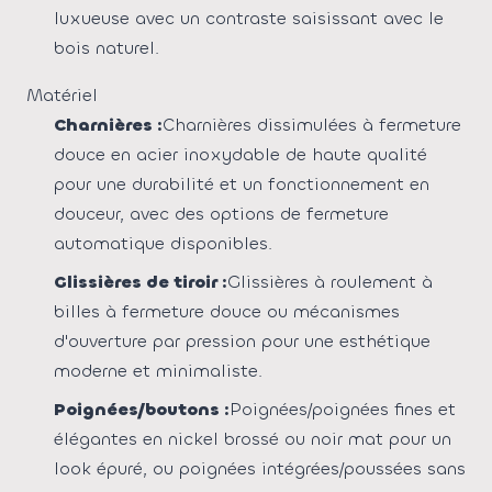
luxueuse avec un contraste saisissant avec le
bois naturel.
Matériel
Charnières :
Charnières dissimulées à fermeture
douce en acier inoxydable de haute qualité
pour une durabilité et un fonctionnement en
douceur, avec des options de fermeture
automatique disponibles.
Glissières de tiroir :
Glissières à roulement à
billes à fermeture douce ou mécanismes
d'ouverture par pression pour une esthétique
moderne et minimaliste.
Poignées/boutons :
Poignées/poignées fines et
élégantes en nickel brossé ou noir mat pour un
look épuré, ou poignées intégrées/poussées sans