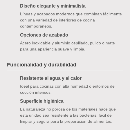
Diseño elegante y minimalista
Líneas y acabados modernos que combinan fácilmente
con una variedad de interiores de cocina
contemporáneos.
Opciones de acabado
Acero inoxidable y aluminio cepillado, pulido o mate
para una apariencia suave y limpia.
Funcionalidad y durabilidad
Resistente al agua y al calor
Ideal para cocinas con alta humedad o entornos de
cocción intensos.
Superficie higiénica
La naturaleza no porosa de los materiales hace que
esta unidad sea resistente a las bacterias, fácil de
limpiar y segura para la preparación de alimentos.