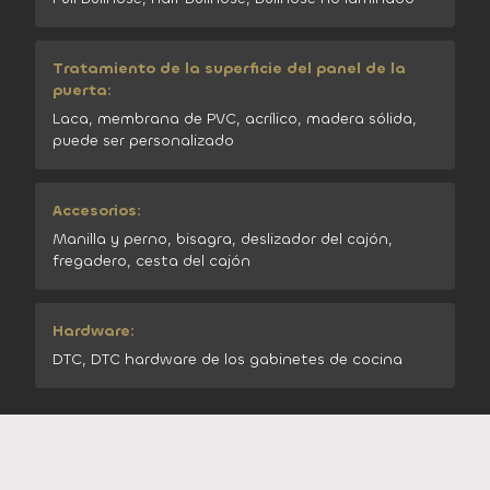
Tratamiento de la superficie del panel de la
puerta:
Laca, membrana de PVC, acrílico, madera sólida,
puede ser personalizado
Accesorios:
Manilla y perno, bisagra, deslizador del cajón,
fregadero, cesta del cajón
Hardware:
DTC, DTC hardware de los gabinetes de cocina