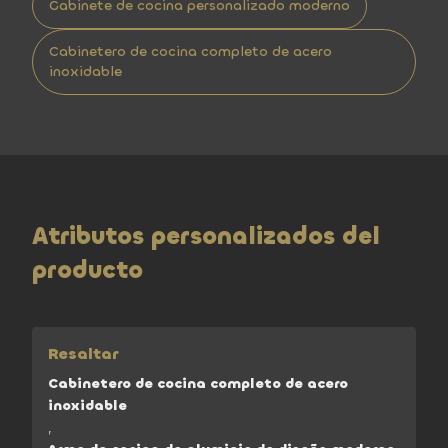
Gabinete de cocina personalizado moderno
Cabinetero de cocina completo de acero
inoxidable
Atributos personalizados del
producto
Resaltar
Cabinetero de cocina completo de acero
inoxidable
,