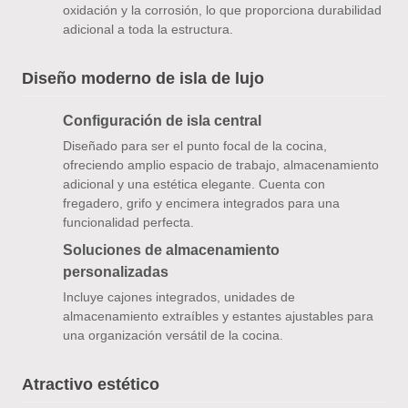
oxidación y la corrosión, lo que proporciona durabilidad
adicional a toda la estructura.
Diseño moderno de isla de lujo
Configuración de isla central
Diseñado para ser el punto focal de la cocina,
ofreciendo amplio espacio de trabajo, almacenamiento
adicional y una estética elegante. Cuenta con
fregadero, grifo y encimera integrados para una
funcionalidad perfecta.
Soluciones de almacenamiento
personalizadas
Incluye cajones integrados, unidades de
almacenamiento extraíbles y estantes ajustables para
una organización versátil de la cocina.
Atractivo estético