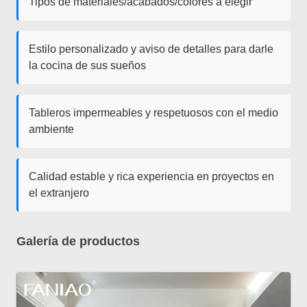
Tipos de materiales/acabados/colores a elegir
Estilo personalizado y aviso de detalles para darle
la cocina de sus sueños
Tableros impermeables y respetuosos con el medio
ambiente
Calidad estable y rica experiencia en proyectos en
el extranjero
Galería de productos