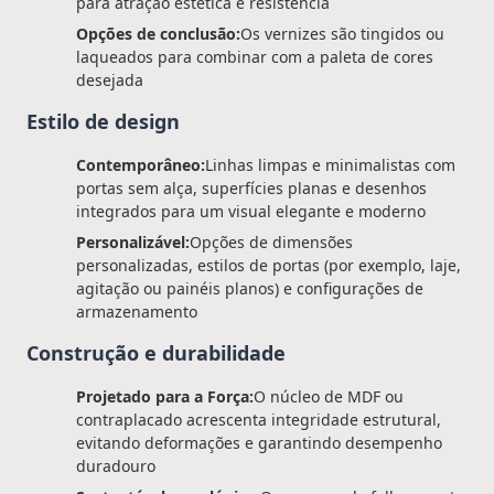
para atração estética e resistência
Opções de conclusão:
Os vernizes são tingidos ou
laqueados para combinar com a paleta de cores
desejada
Estilo de design
Contemporâneo:
Linhas limpas e minimalistas com
portas sem alça, superfícies planas e desenhos
integrados para um visual elegante e moderno
Personalizável:
Opções de dimensões
personalizadas, estilos de portas (por exemplo, laje,
agitação ou painéis planos) e configurações de
armazenamento
Construção e durabilidade
Projetado para a Força:
O núcleo de MDF ou
contraplacado acrescenta integridade estrutural,
evitando deformações e garantindo desempenho
duradouro