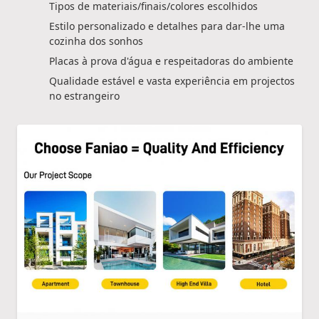
Tipos de materiais/finais/colores escolhidos
Estilo personalizado e detalhes para dar-lhe uma
cozinha dos sonhos
Placas à prova d'água e respeitadoras do ambiente
Qualidade estável e vasta experiência em projectos
no estrangeiro