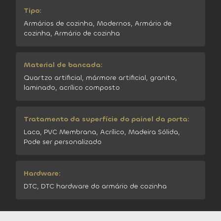
Tipo:
Armários de cozinha, Modernos, Armário de
cozinha, Armário de cozinha
Material de bancada:
Quartzo artificial, mármore artificial, granito,
laminado, acrílico composto
Tratamento da superfície do painel da porta:
Laca, PVC Membrana, Acrílico, Madeira Sólida,
Pode ser personalizado
Hardware:
DTC, DTC hardware do armário de cozinha