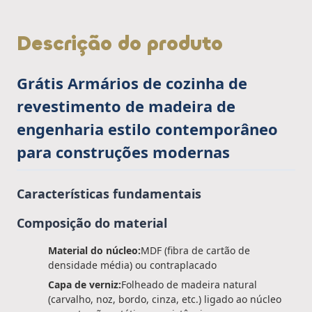
Descrição do produto
Grátis Armários de cozinha de
revestimento de madeira de
engenharia estilo contemporâneo
para construções modernas
Características fundamentais
Composição do material
Material do núcleo:
MDF (fibra de cartão de
densidade média) ou contraplacado
Capa de verniz:
Folheado de madeira natural
(carvalho, noz, bordo, cinza, etc.) ligado ao núcleo