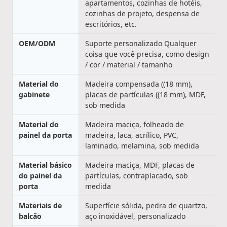
apartamentos, cozinhas de hotéis,
cozinhas de projeto, despensa de
escritórios, etc.
OEM/ODM
Suporte personalizado Qualquer
coisa que você precisa, como design
/ cor / material / tamanho
Material do
Madeira compensada ((18 mm),
gabinete
placas de partículas ((18 mm), MDF,
sob medida
Material do
Madeira maciça, folheado de
painel da porta
madeira, laca, acrílico, PVC,
laminado, melamina, sob medida
Material básico
Madeira maciça, MDF, placas de
do painel da
partículas, contraplacado, sob
porta
medida
Materiais de
Superfície sólida, pedra de quartzo,
balcão
aço inoxidável, personalizado