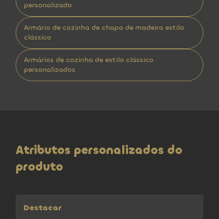
personalizado
Armário de cozinha de chapa de madeira estilo
clássico
Armários de cozinha de estilo clássico
personalizados
Atributos personalizados do
produto
Destacar