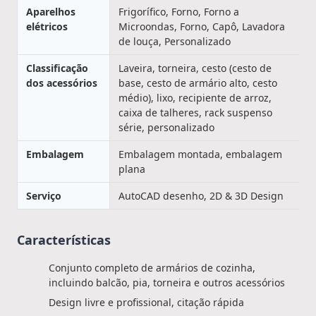
Aparelhos
Frigorífico, Forno, Forno a
elétricos
Microondas, Forno, Capô, Lavadora
de louça, Personalizado
Classificação
Laveira, torneira, cesto (cesto de
dos acessórios
base, cesto de armário alto, cesto
médio), lixo, recipiente de arroz,
caixa de talheres, rack suspenso
série, personalizado
Embalagem
Embalagem montada, embalagem
plana
Serviço
AutoCAD desenho, 2D & 3D Design
Características
Conjunto completo de armários de cozinha,
incluindo balcão, pia, torneira e outros acessórios
Design livre e profissional, citação rápida