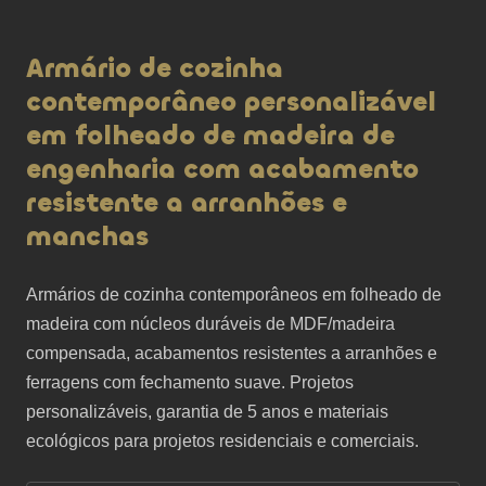
Armário de cozinha
contemporâneo personalizável
em folheado de madeira de
engenharia com acabamento
resistente a arranhões e
manchas
Armários de cozinha contemporâneos em folheado de 
madeira com núcleos duráveis ​​de MDF/madeira 
compensada, acabamentos resistentes a arranhões e 
ferragens com fechamento suave. Projetos 
personalizáveis, garantia de 5 anos e materiais 
ecológicos para projetos residenciais e comerciais.