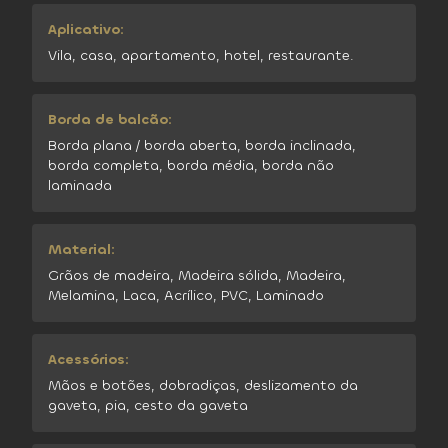
Aplicativo:
Vila, casa, apartamento, hotel, restaurante.
Borda de balcão:
Borda plana / borda aberta, borda inclinada,
borda completa, borda média, borda não
laminada
Material:
Grãos de madeira, Madeira sólida, Madeira,
Melamina, Laca, Acrílico, PVC, Laminado
Acessórios:
Mãos e botões, dobradiças, deslizamento da
gaveta, pia, cesto da gaveta