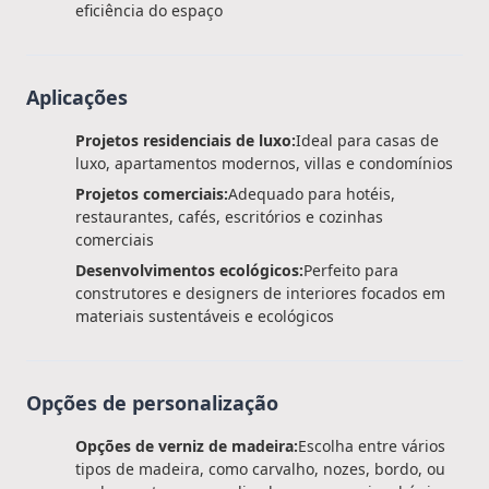
eficiência do espaço
Aplicações
Projetos residenciais de luxo:
Ideal para casas de
luxo, apartamentos modernos, villas e condomínios
Projetos comerciais:
Adequado para hotéis,
restaurantes, cafés, escritórios e cozinhas
comerciais
Desenvolvimentos ecológicos:
Perfeito para
construtores e designers de interiores focados em
materiais sustentáveis e ecológicos
Opções de personalização
Opções de verniz de madeira:
Escolha entre vários
tipos de madeira, como carvalho, nozes, bordo, ou