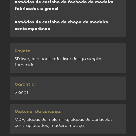
Armários de cozinha de fachada de madeira
fabricados a granel
,
Armários de cozinha de chapa de madeira
contemporânea
Projeto:
3D livre, personalizado, livre design simples
fornecido
Garantia:
5 anos
Material da carcaça:
MDF, placas de melamina, placas de partículas,
contraplacados, madeira maciça