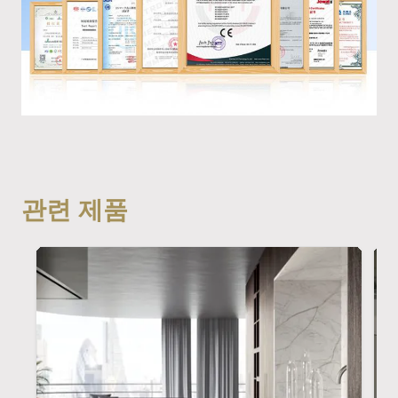
관련 제품