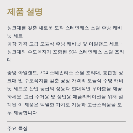
제품 설명
싱크대를 갖춘 새로운 도착 스테인레스 스틸 주방 캐비
닛 세트
공장 가격 고급 모듈식 주방 캐비닛 및 아일랜드 세트 -
싱크대와 수도꼭지가 포함된 304 스테인레스 스틸 조리
대
중앙 아일랜드, 304 스테인리스 스틸 조리대, 통합형 싱
크대 및 수도꼭지를 갖춘 공장 가격의 모듈식 주방 캐비
닛 세트로 산업 등급의 성능과 현대적인 우아함을 제공
하세요. 고급 주거용 및 상업용 애플리케이션을 위해 설
계된 이 제품은 탁월한 가치로 기능과 고급스러움을 모
두 제공합니다.
주요 특징