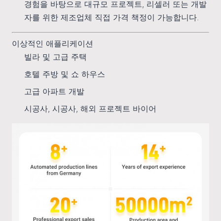
경험을 바탕으로 대규모 프로젝트, 리셀러 또는 개발
자를 위한 제조업체 직접 가격 책정이 가능합니다.
이상적인 애플리케이션
빌라 및 고급 주택
호텔 주방 및 쇼 하우스
고급 아파트 개발
시공사, 시공사, 해외 프로젝트 바이어