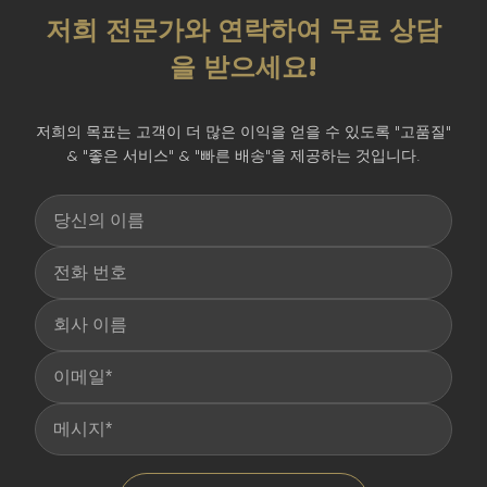
저희 전문가와 연락하여 무료 상담
을 받으세요!
저희의 목표는 고객이 더 많은 이익을 얻을 수 있도록 "고품질"
& "좋은 서비스" & "빠른 배송"을 제공하는 것입니다.