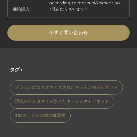
according to material&dimension
補給能力:
1日あたり100セット
今すぐ問い合わせ
タグ :
メラミンのカスタマイズされたキッチンキャビネット
現代のカスタマイズされたキッチンキャビネット
304ステンレス鋼の食器棚