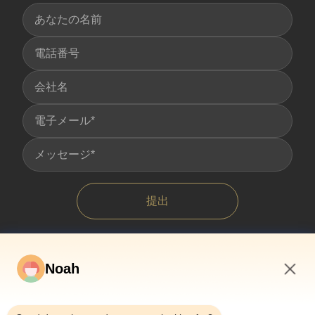
提出
Noah
2:15 PM