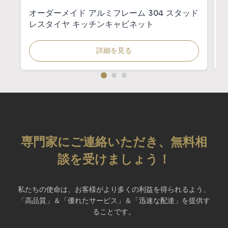
オーダーメイド アルミフレーム 304 スタッド
レスタイヤ キッチンキャビネット
詳細を見る
専門家にご連絡いただき、無料相
談を受けましょう！
私たちの使命は、お客様がより多くの利益を得られるよう、
「高品質」＆「優れたサービス」＆「迅速な配達」を提供す
ることです。