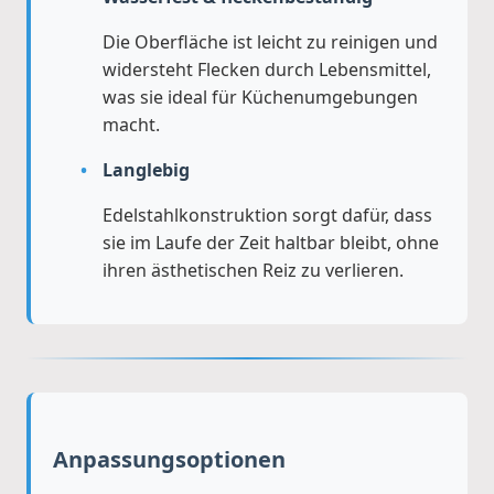
Die Oberfläche ist leicht zu reinigen und
widersteht Flecken durch Lebensmittel,
was sie ideal für Küchenumgebungen
macht.
Langlebig
Edelstahlkonstruktion sorgt dafür, dass
sie im Laufe der Zeit haltbar bleibt, ohne
ihren ästhetischen Reiz zu verlieren.
Anpassungsoptionen