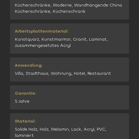
Küchenschränke, Moderne, Wandhängende China
Küchenschränke, Küchenschrank
Arbeitsplattenmaterial:
Kunstquarz, Kunstmarmor, Granit, Laminat,
zusammengesetztes Acryl
Anwendung:
Villa, Stadthaus, Wohnung, Hotel, Restaurant
Garantie:
5 Jahre
Material:
Solide Holz, Holz, Melamin, Lack, Acryl, PVC,
laminiert