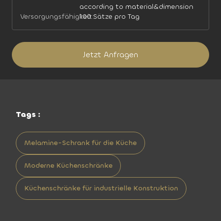
according to material&dimension
Versorgungsfähigkeit:
100 Sätze pro Tag
Jetzt Anfragen
Tags :
Melamine-Schrank für die Küche
Moderne Küchenschränke
Küchenschränke für industrielle Konstruktion