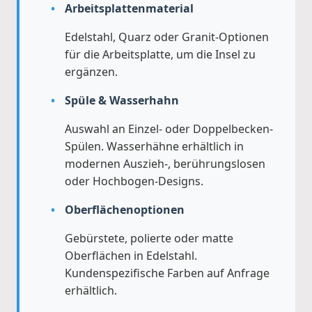
Arbeitsplattenmaterial
Edelstahl, Quarz oder Granit-Optionen
für die Arbeitsplatte, um die Insel zu
ergänzen.
Spüle & Wasserhahn
Auswahl an Einzel- oder Doppelbecken-
Spülen. Wasserhähne erhältlich in
modernen Auszieh-, berührungslosen
oder Hochbogen-Designs.
Oberflächenoptionen
Gebürstete, polierte oder matte
Oberflächen in Edelstahl.
Kundenspezifische Farben auf Anfrage
erhältlich.