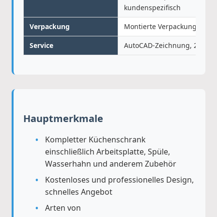
kundenspezifisch
Verpackung
Montierte Verpackung, flac
Service
AutoCAD-Zeichnung, 2D- & 
Hauptmerkmale
Kompletter Küchenschrank
einschließlich Arbeitsplatte, Spüle,
Wasserhahn und anderem Zubehör
Kostenloses und professionelles Design,
schnelles Angebot
Arten von