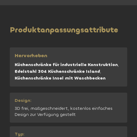
Produktanpassungsattribute
Hervorheben
Küchenschränke für industrielle Konstruktion
,
Edelstahl 304 Küchenschränke Island
,
Küchenschränke Insel mit Waschbecken
Design:
3D frei, maßgeschneidert, kostenlos einfaches
Design zur Verfügung gestellt
Typ: