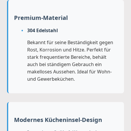
Premium-Material
304 Edelstahl
Bekannt für seine Beständigkeit gegen
Rost, Korrosion und Hitze. Perfekt für
stark frequentierte Bereiche, behält
auch bei ständigem Gebrauch ein
makelloses Aussehen. Ideal für Wohn-
und Gewerbeküchen.
Modernes Kücheninsel-Design