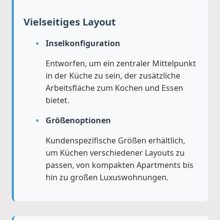
Vielseitiges Layout
Inselkonfiguration
Entworfen, um ein zentraler Mittelpunkt
in der Küche zu sein, der zusätzliche
Arbeitsfläche zum Kochen und Essen
bietet.
Größenoptionen
Kundenspezifische Größen erhältlich,
um Küchen verschiedener Layouts zu
passen, von kompakten Apartments bis
hin zu großen Luxuswohnungen.