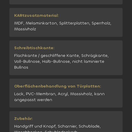
KARtzusatzmaterial:
MDF, Melaminkarton, Splitterplatten, Sperrholz,
Massivholz
Schreibtischkante:
Flachkante / geschliffene Kante, Schrägkante,
Voll-Bullnose, Halb-Bullnose, nicht laminierte
Bullnos
Oberflächenbehandlung von Türplatten:
Lack, PVC-Membran, Acryl, Massivholz, kann
angepasst werden
Zubehör:
Handgriff und Knopf, Scharnier, Schublade,