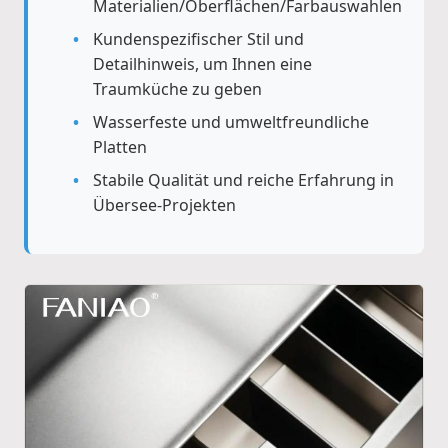
Materialien/Oberflächen/Farbauswahlen
Kundenspezifischer Stil und
Detailhinweis, um Ihnen eine
Traumküche zu geben
Wasserfeste und umweltfreundliche
Platten
Stabile Qualität und reiche Erfahrung in
Übersee-Projekten