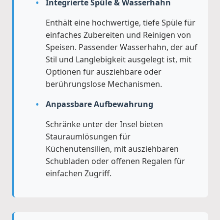
Integrierte Spüle & Wasserhahn
Enthält eine hochwertige, tiefe Spüle für
einfaches Zubereiten und Reinigen von
Speisen. Passender Wasserhahn, der auf
Stil und Langlebigkeit ausgelegt ist, mit
Optionen für ausziehbare oder
berührungslose Mechanismen.
Anpassbare Aufbewahrung
Schränke unter der Insel bieten
Stauraumlösungen für
Küchenutensilien, mit ausziehbaren
Schubladen oder offenen Regalen für
einfachen Zugriff.