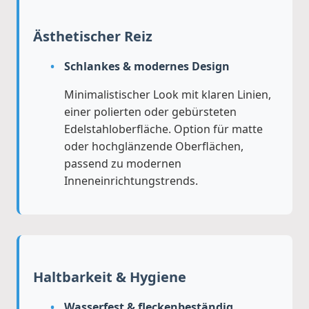
Ästhetischer Reiz
Schlankes & modernes Design
Minimalistischer Look mit klaren Linien,
einer polierten oder gebürsteten
Edelstahloberfläche. Option für matte
oder hochglänzende Oberflächen,
passend zu modernen
Inneneinrichtungstrends.
Haltbarkeit & Hygiene
Wasserfest & fleckenbeständig