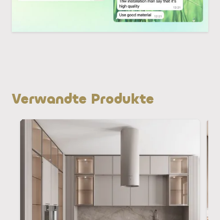
Verwandte Produkte