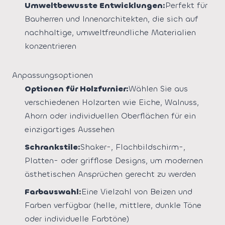
Umweltbewusste Entwicklungen:
Perfekt für
Bauherren und Innenarchitekten, die sich auf
nachhaltige, umweltfreundliche Materialien
konzentrieren
Anpassungsoptionen
Optionen für Holzfurnier:
Wählen Sie aus
verschiedenen Holzarten wie Eiche, Walnuss,
Ahorn oder individuellen Oberflächen für ein
einzigartiges Aussehen
Schrankstile:
Shaker-, Flachbildschirm-,
Platten- oder grifflose Designs, um modernen
ästhetischen Ansprüchen gerecht zu werden
Farbauswahl:
Eine Vielzahl von Beizen und
Farben verfügbar (helle, mittlere, dunkle Töne
oder individuelle Farbtöne)