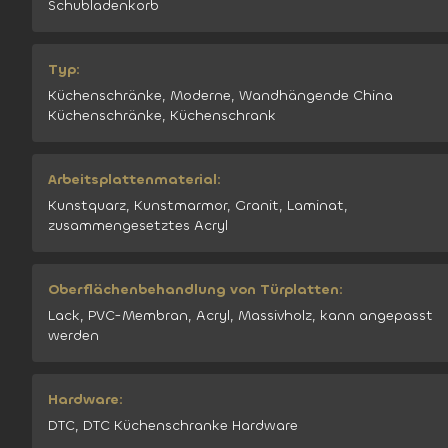
Schubladenkorb
Typ:
Küchenschränke, Moderne, Wandhängende China
Küchenschränke, Küchenschrank
Arbeitsplattenmaterial:
Kunstquarz, Kunstmarmor, Granit, Laminat,
zusammengesetztes Acryl
Oberflächenbehandlung von Türplatten:
Lack, PVC-Membran, Acryl, Massivholz, kann angepasst
werden
Hardware:
DTC, DTC Küchenschranke Hardware