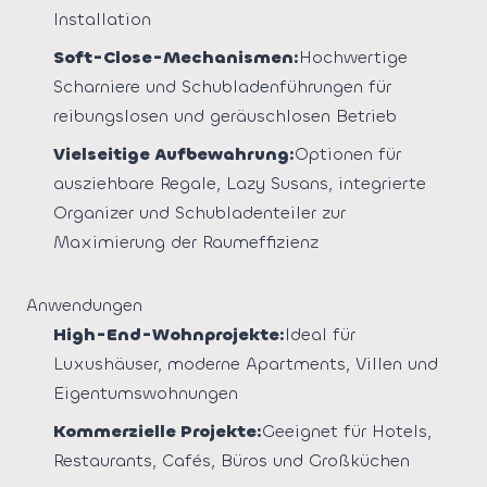
Installation
Soft-Close-Mechanismen:
Hochwertige
Scharniere und Schubladenführungen für
reibungslosen und geräuschlosen Betrieb
Vielseitige Aufbewahrung:
Optionen für
ausziehbare Regale, Lazy Susans, integrierte
Organizer und Schubladenteiler zur
Maximierung der Raumeffizienz
Anwendungen
High-End-Wohnprojekte:
Ideal für
Luxushäuser, moderne Apartments, Villen und
Eigentumswohnungen
Kommerzielle Projekte:
Geeignet für Hotels,
Restaurants, Cafés, Büros und Großküchen