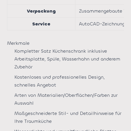
Verpackung
Zusammengebaute Verp
Service
AutoCAD-Zeichnung, 2
Merkmale
Kompletter Satz Küchenschrank inklusive
Arbeitsplatte, Spüle, Wasserhahn und anderem
Zubehör
Kostenloses und professionelles Design,
schnelles Angebot
Arten von Materialien/Oberflächen/Farben zur
Auswahl
Maßgeschneiderte Stil- und Detailhinweise für
Ihre Traumküche