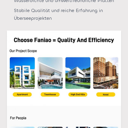
Wasserdichte und umweltfreundliche Platten
Stabile Qualität und reiche Erfahrung in
Überseeprojekten