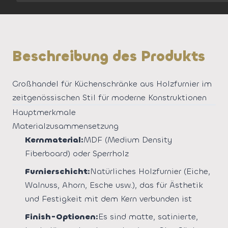
Beschreibung des Produkts
Großhandel für Küchenschränke aus Holzfurnier im
zeitgenössischen Stil für moderne Konstruktionen
Hauptmerkmale
Materialzusammensetzung
Kernmaterial:
MDF (Medium Density
Fiberboard) oder Sperrholz
Furnierschicht:
Natürliches Holzfurnier (Eiche,
Walnuss, Ahorn, Esche usw.), das für Ästhetik
und Festigkeit mit dem Kern verbunden ist
Finish-Optionen:
Es sind matte, satinierte,