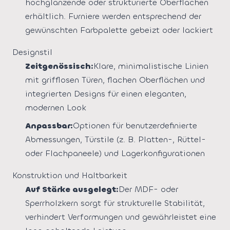
hochglänzende oder strukturierte Oberflächen
erhältlich. Furniere werden entsprechend der
gewünschten Farbpalette gebeizt oder lackiert
Designstil
Zeitgenössisch:
Klare, minimalistische Linien
mit grifflosen Türen, flachen Oberflächen und
integrierten Designs für einen eleganten,
modernen Look
Anpassbar:
Optionen für benutzerdefinierte
Abmessungen, Türstile (z. B. Platten-, Rüttel-
oder Flachpaneele) und Lagerkonfigurationen
Konstruktion und Haltbarkeit
Auf Stärke ausgelegt:
Der MDF- oder
Sperrholzkern sorgt für strukturelle Stabilität,
verhindert Verformungen und gewährleistet eine