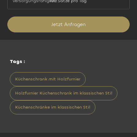
Versorgungsfähigkeit:
100 Sätze pro Tag
Jetzt Anfragen
Tags :
Küchenschrank mit Holzfurnier
Holzfurnier Küchenschrank im klassischen Stil
Küchenschränke im klassischen Stil