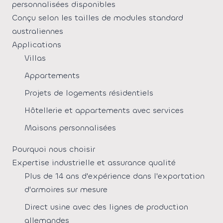
personnalisées disponibles
Conçu selon les tailles de modules standard
australiennes
Applications
Villas
Appartements
Projets de logements résidentiels
Hôtellerie et appartements avec services
Maisons personnalisées
Pourquoi nous choisir
Expertise industrielle et assurance qualité
Plus de 14 ans d'expérience dans l'exportation
d'armoires sur mesure
Direct usine avec des lignes de production
allemandes