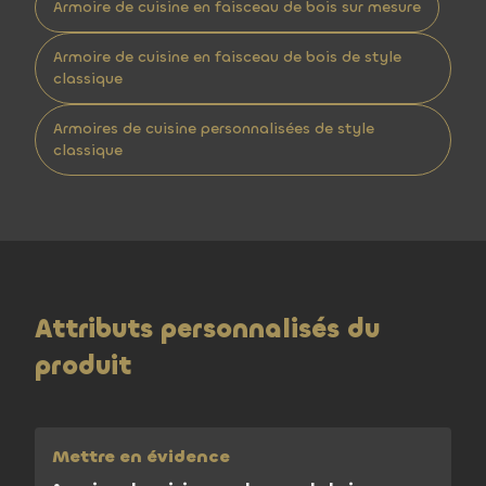
Armoire de cuisine en faisceau de bois sur mesure
Armoire de cuisine en faisceau de bois de style
classique
Armoires de cuisine personnalisées de style
classique
Attributs personnalisés du
produit
Mettre en évidence