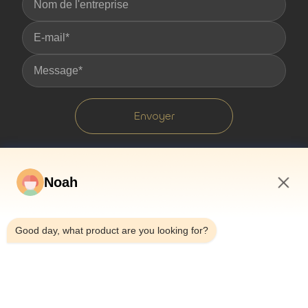
Envoyer
Noah
7:11 AM
Good day, what product are you looking for?