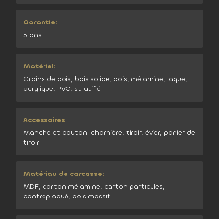
Garantie:
5 ans
Matériel:
Grains de bois, bois solide, bois, mélamine, laque,
acrylique, PVC, stratifié
Accessoires:
Manche et bouton, charnière, tiroir, évier, panier de
tiroir
Matériau de carcasse:
MDF, carton mélamine, carton particules,
contreplaqué, bois massif