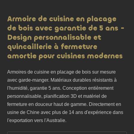
Armoire de cuisine en placage
de bois avec garantie de 5 ans -
Design personnalisable et
quincaillerie à fermeture
amortie pour cuisines modernes
Armoires de cuisine en placage de bois sur mesure 
avec garde-manger. Matériaux durables résistants à 
l'humidité, garantie 5 ans. Conception entièrement 
personnalisable, planification 3D et matériel de 
fermeture en douceur haut de gamme. Directement en 
usine de Chine avec plus de 14 ans d'expérience dans 
l'exportation vers l'Australie.