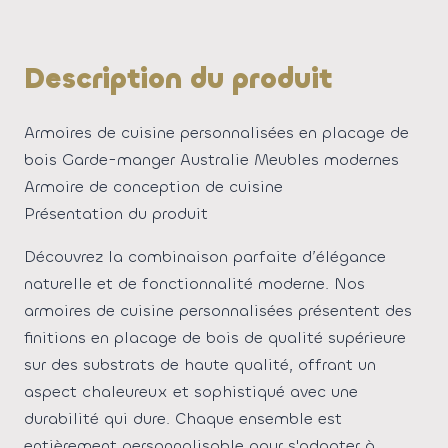
Description du produit
Armoires de cuisine personnalisées en placage de
bois Garde-manger Australie Meubles modernes
Armoire de conception de cuisine
Présentation du produit
Découvrez la combinaison parfaite d’élégance
naturelle et de fonctionnalité moderne. Nos
armoires de cuisine personnalisées présentent des
finitions en placage de bois de qualité supérieure
sur des substrats de haute qualité, offrant un
aspect chaleureux et sophistiqué avec une
durabilité qui dure. Chaque ensemble est
entièrement personnalisable pour s'adapter à