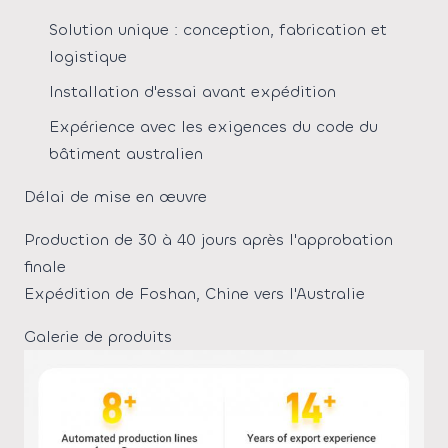
Solution unique : conception, fabrication et
logistique
Installation d'essai avant expédition
Expérience avec les exigences du code du
bâtiment australien
Délai de mise en œuvre
Production de 30 à 40 jours après l'approbation
finale
Expédition de Foshan, Chine vers l'Australie
Galerie de produits