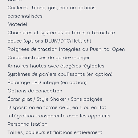
Couleurs : blanc, gris, noir ou options
personnalisées
Matériel
Charnières et systèmes de tiroirs à fermeture
douce (options BLUM/DTC/Hettich)
Poignées de traction intégrées ou Push-to-Open
Caractéristiques du garde-manger
Armoires hautes avec étagères réglables
Systèmes de paniers coulissants (en option)
Éclairage LED intégré (en option)
Options de conception
Écran plat / Style Shaker / Sans poignée
Disposition en forme de U, en L ou en îlot
Intégration transparente avec les appareils
Personnalisation
Tailles, couleurs et finitions entièrement