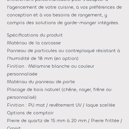
l'agencement de votre cuisine, à vos préférences de
conception et à vos besoins de rangement, y
compris des solutions de garde-manger intégrées.
Spécifications du produit
Matériau de la carcasse
Panneau de particules ou contreplaqué résistant à
l'humidité de 18 mm (en option)
Finition : Mélamine blanche ou couleur
personnalisée
Matériau du panneau de porte
Placage de bois naturel (chêne, noyer, frêne ou
personnalisé)
Finition : PU mat / revêtement UV / laque scellée
Options de comptoir
Pierre de quartz de 15 mm à 20 mm / Pierre frittée /
Granit