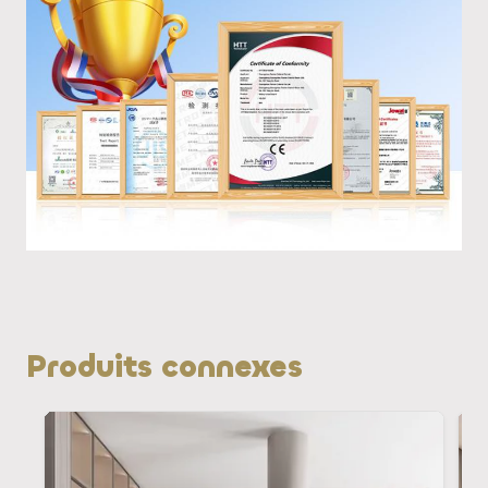
Produits connexes