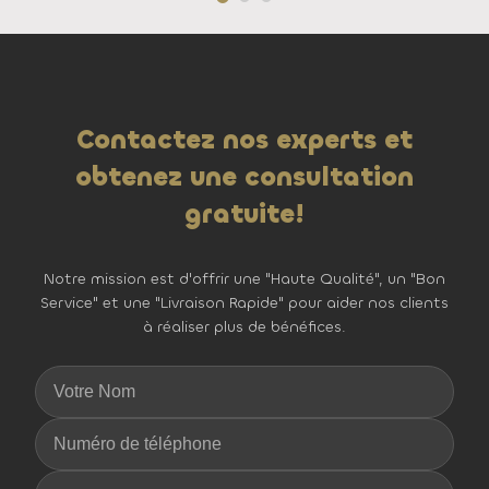
Contactez nos experts et
obtenez une consultation
gratuite!
Notre mission est d'offrir une "Haute Qualité", un "Bon
Service" et une "Livraison Rapide" pour aider nos clients
à réaliser plus de bénéfices.