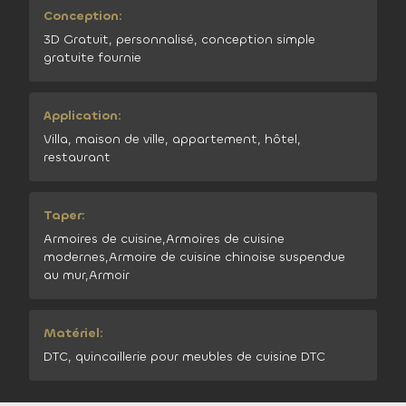
Conception:
3D Gratuit, personnalisé, conception simple
gratuite fournie
Application:
Villa, maison de ville, appartement, hôtel,
restaurant
Taper:
Armoires de cuisine,Armoires de cuisine
modernes,Armoire de cuisine chinoise suspendue
au mur,Armoir
Matériel:
DTC, quincaillerie pour meubles de cuisine DTC